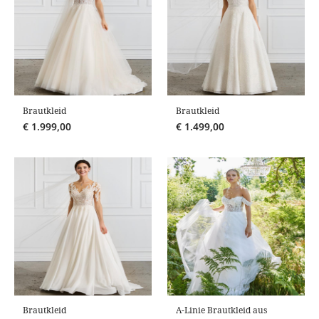
Brautkleid
Brautkleid
€
1.999,00
€
1.499,00
Brautkleid
A-Linie Brautkleid aus