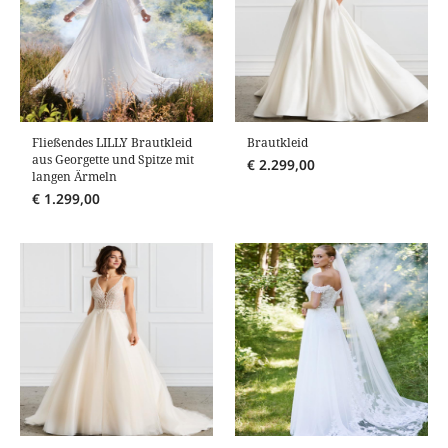
Fließendes LILLY Brautkleid
Brautkleid
aus Georgette und Spitze mit
€
2.299,00
langen Ärmeln
€
1.299,00