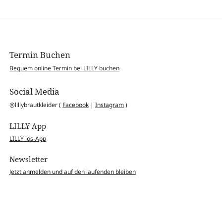
Termin Buchen
Bequem online Termin bei LILLY buchen
Social Media
@lillybrautkleider (
Facebook
|
Instagram
)
LILLY App
LILLY ios-App
Newsletter
Jetzt anmelden und auf den laufenden bleiben