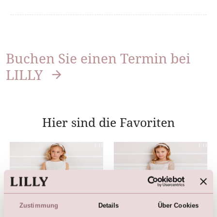
Buchen Sie einen Termin bei
LILLY
Hier sind die Favoriten
Zustimmung
Details
Über Cookies