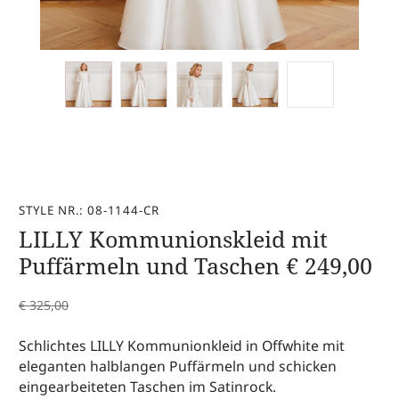
STYLE NR.: 08-1144-CR
LILLY Kommunionskleid mit
Puffärmeln und Taschen
€
249,00
€
325,00
Schlichtes LILLY Kommunionkleid in Offwhite mit
eleganten halblangen Puffärmeln und schicken
eingearbeiteten Taschen im Satinrock.