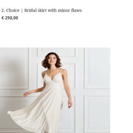
2. Choice | Bridal skirt with minor flaws
€
250,00