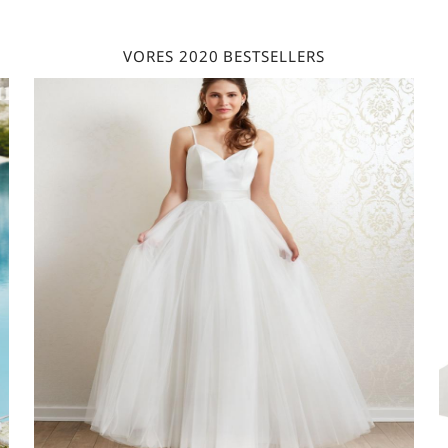
VORES 2020 BESTSELLERS