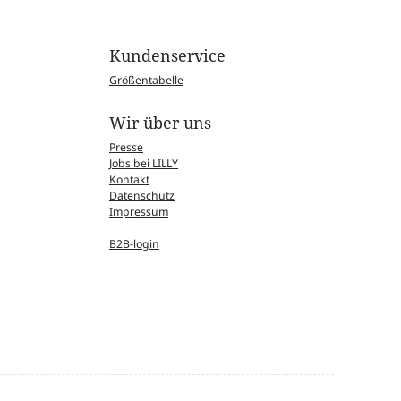
Kundenservice
Größentabelle
Wir über uns
Presse
Jobs bei LILLY
Kontakt
Datenschutz
Impressum
B2B-login