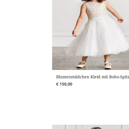
Blumenmädchen Kleid mit Boho-Spit
€
150,00