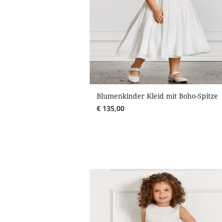
Blumenkinder Kleid mit Boho-Spitze
€
135,00