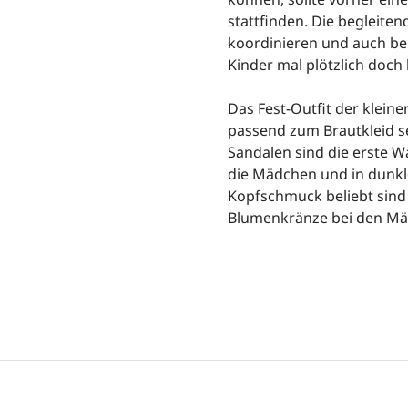
stattfinden. Die begleite
koordinieren und auch be
Kinder mal plötzlich doch
Das Fest-Outfit der kleinen
passend zum Brautkleid 
Sandalen sind die erste W
die Mädchen und in dunkle
Kopfschmuck beliebt sind 
Blumenkränze bei den Mä