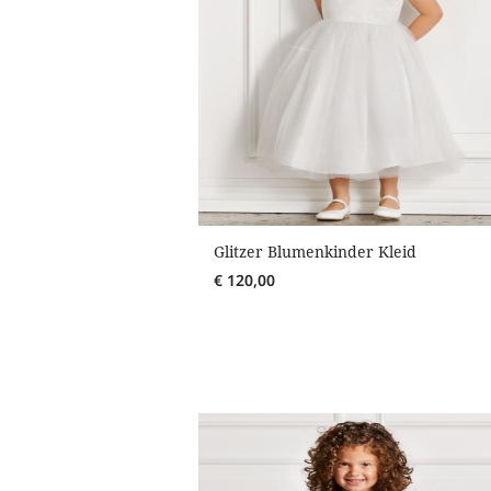
Glitzer Blumenkinder Kleid
€
120,00