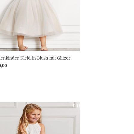
enkinder Kleid in Blush mit Glitzer
0,00