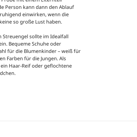
nde Person kann dann den Ablauf
ruhigend einwirken, wenn die
 keine so große Lust haben.
 Streuengel sollte im Idealfall
sein. Bequeme Schuhe oder
ahl für die Blumenkinder – weiß für
n Farben für die Jungen. Als
ein Haar-Reif oder geflochtene
dchen.