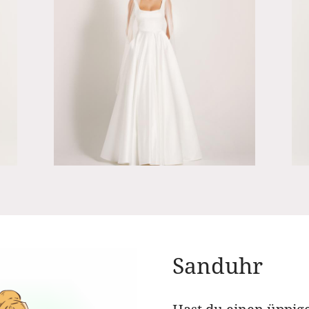
Sanduhr