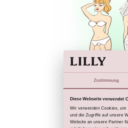
Zustimmung
Diese Webseite verwendet 
Wir verwenden Cookies, um I
und die Zugriffe auf unsere 
Website an unsere Partner fü