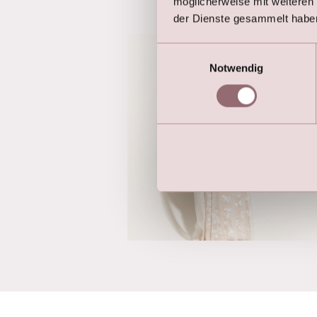
möglicherweise mit weiteren
der Dienste gesammelt habe
Einwilligungsauswahl
Notwendig