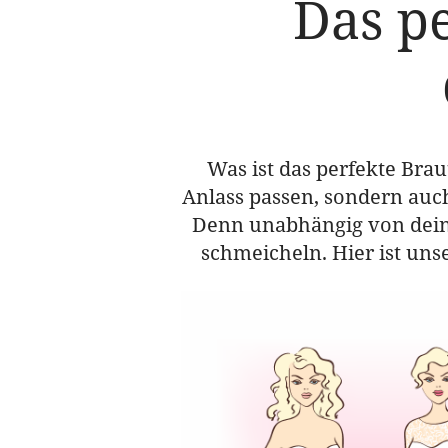
Das pe
Was ist das perfekte Brau
Anlass passen, sondern auch
Denn unabhängig von deine
schmeicheln. Hier ist unse