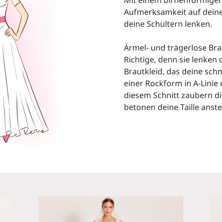
Aufmerksamkeit auf dein
deine Schultern lenken.
Ärmel- und trägerlose Bra
Richtige, denn sie lenken 
Brautkleid, das deine schm
einer Rockform in A-Linie
diesem Schnitt zaubern di
betonen deine Taille anste