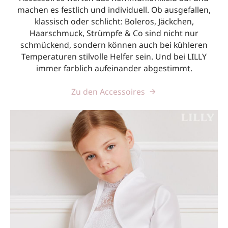
machen es festlich und individuell. Ob ausgefallen,
klassisch oder schlicht: Boleros, Jäckchen,
Haarschmuck, Strümpfe & Co sind nicht nur
schmückend, sondern können auch bei kühleren
Temperaturen stilvolle Helfer sein. Und bei LILLY
immer farblich aufeinander abgestimmt.
Zu den Accessoires