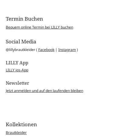
Termin Buchen
Bequem online Termin bei LILLY buchen
Social Media
@lillybrautkleider (
Facebook
|
Instagram
)
LILLY App
LILLY ios-App
Newsletter
Jetzt anmelden und auf den laufenden bleiben
Kollektionen
Brautkleider