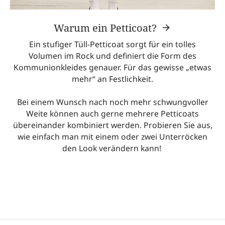
Warum ein Petticoat?
Ein stufiger Tüll-Petticoat sorgt für ein tolles
Volumen im Rock und definiert die Form des
Kommunionkleides genauer. Für das gewisse „etwas
mehr“ an Festlichkeit.
Bei einem Wunsch nach noch mehr schwungvoller
Weite können auch gerne mehrere Petticoats
übereinander kombiniert werden. Probieren Sie aus,
wie einfach man mit einem oder zwei Unterröcken
den Look verändern kann!