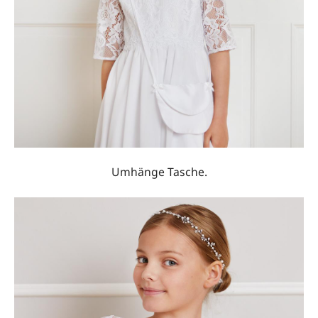
Umhänge Tasche.