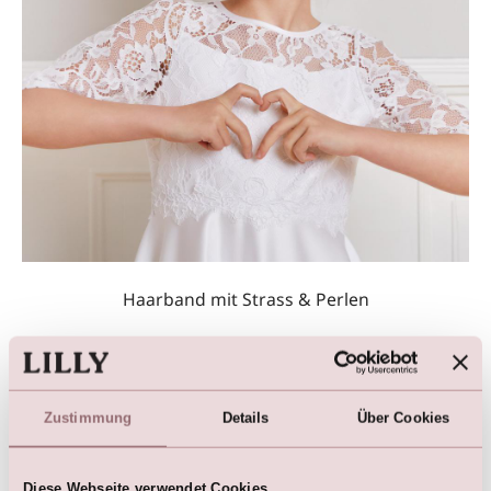
Haarband mit Strass & Perlen
Zustimmung
Details
Über Cookies
Diese Webseite verwendet Cookies