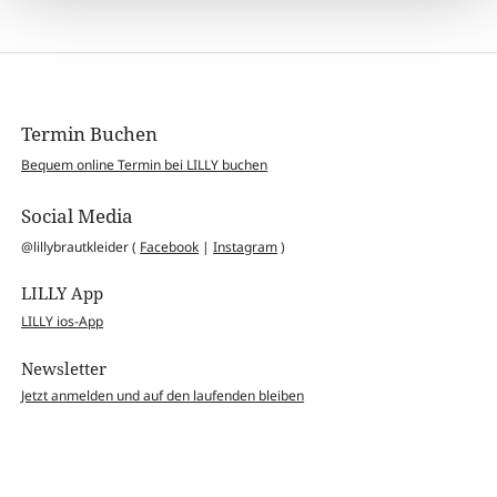
Termin Buchen
Bequem online Termin bei LILLY buchen
Social Media
@lillybrautkleider (
Facebook
|
Instagram
)
LILLY App
LILLY ios-App
Newsletter
Jetzt anmelden und auf den laufenden bleiben