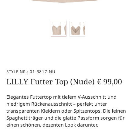
STYLE NR.: 01-3817-NU
LILLY Futter Top (Nude)
€
99,00
Elegantes Futtertop mit tiefem V-Ausschnitt und
niedrigem Rückenausschnitt – perfekt unter
transparenten Kleidern oder Spitzentops. Die feinen
Spaghettiträger und die glatte Passform sorgen für
einen schönen, dezenten Look darunter.