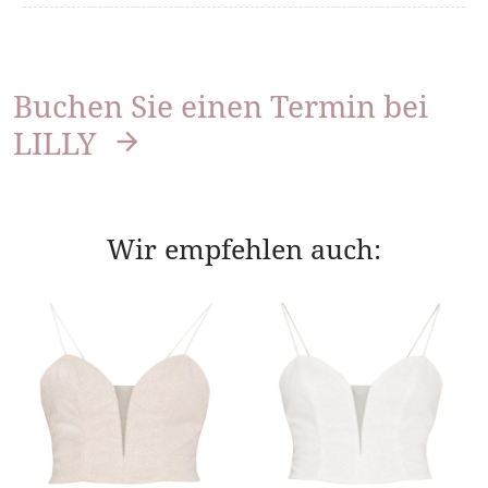
Buchen Sie einen Termin bei
LILLY
Wir empfehlen auch: