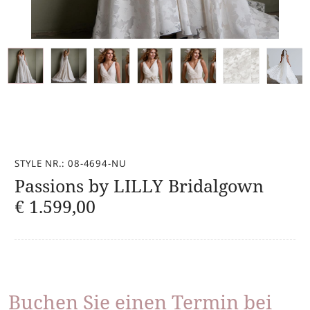
STYLE NR.: 08-4694-NU
Passions by LILLY Bridalgown
€
1.599,00
Buchen Sie einen Termin bei