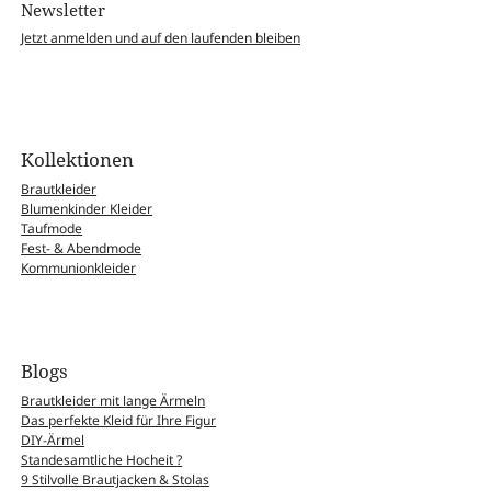
Newsletter
Jetzt anmelden und auf den laufenden bleiben
Kollektionen
Brautkleider
Blumenkinder Kleider
Taufmode
Fest- & Abendmode
Kommunionkleider
Blogs
Brautkleider mit lange Ärmeln
Das perfekte Kleid für Ihre Figur
DIY-Ärmel
Standesamtliche Hocheit ?
9 Stilvolle Brautjacken & Stolas