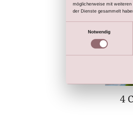
möglicherweise mit weiteren
der Dienste gesammelt habe
Einwilligungsauswahl
Notwendig
4 C