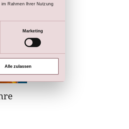
ie im Rahmen Ihrer Nutzung
Marketing
Alle zulassen
Ihre