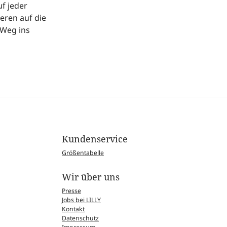
uf jeder
eren auf die
 Weg ins
Kundenservice
Größentabelle
Wir über uns
Presse
Jobs bei LILLY
Kontakt
Datenschutz