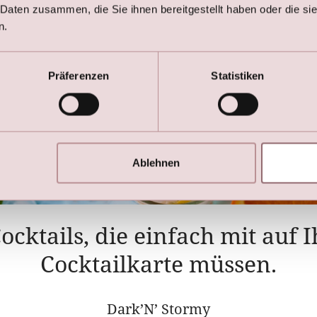
 Daten zusammen, die Sie ihnen bereitgestellt haben oder die s
n.
Präferenzen
Statistiken
Ablehnen
ocktails, die einfach mit auf 
Cocktailkarte müssen.
Dark’N’ Stormy