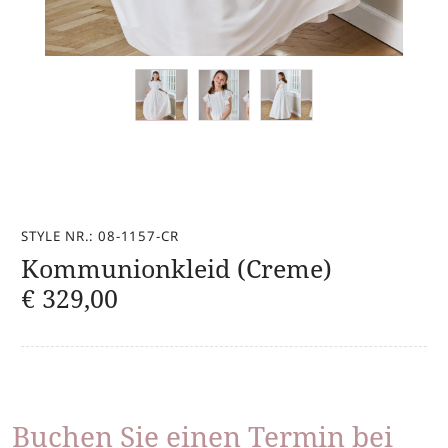
STYLE NR.: 08-1157-CR
Kommunionkleid (Creme)
€
329,00
Buchen Sie einen Termin bei