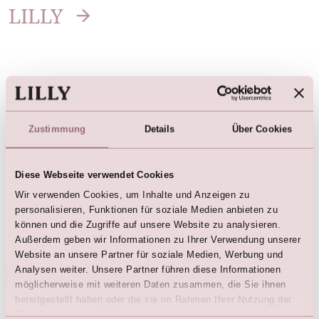
LILLY
Wir empfehlen auch:
Zustimmung
Details
Über Cookies
Diese Webseite verwendet Cookies
Wir verwenden Cookies, um Inhalte und Anzeigen zu
personalisieren, Funktionen für soziale Medien anbieten zu
können und die Zugriffe auf unsere Website zu analysieren.
Außerdem geben wir Informationen zu Ihrer Verwendung unserer
Website an unsere Partner für soziale Medien, Werbung und
Kommunionkleid (Creme)
Analysen weiter. Unsere Partner führen diese Informationen
€
359,00
möglicherweise mit weiteren Daten zusammen, die Sie ihnen
bereitgestellt haben oder die sie im Rahmen Ihrer Nutzung der
Dienste gesammelt haben.