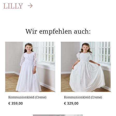
LILLY
Wir empfehlen auch:
Kommunionkleid (Creme)
Kommunionkleid (Creme)
€
359,00
€
329,00