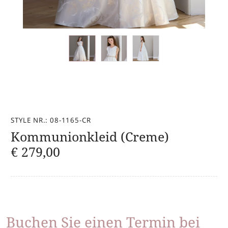
STYLE NR.: 08-1165-CR
Kommunionkleid (Creme)
€
279,00
Buchen Sie einen Termin bei