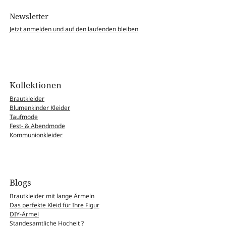
Newsletter
Jetzt anmelden und auf den laufenden bleiben
Kollektionen
Brautkleider
Blumenkinder Kleider
Taufmode
Fest- & Abendmode
Kommunionkleider
Blogs
Brautkleider mit lange Ärmeln
Das perfekte Kleid für Ihre Figur
DIY-Ärmel
Standesamtliche Hocheit ?