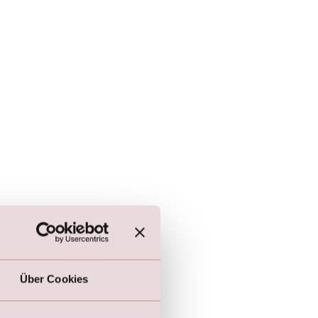
Über Cookies