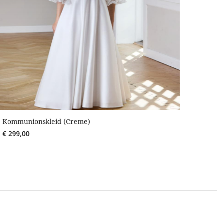
Kommunionskleid (Creme)
€
299,00