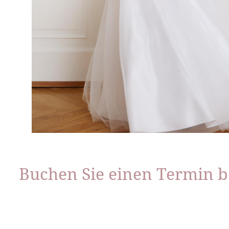
Buchen Sie einen Termin b