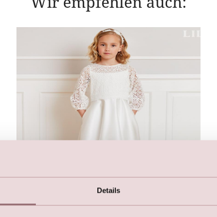
Wir empfehlen auch:
Details