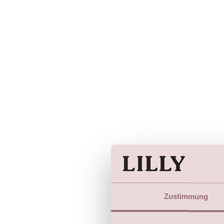
Zustimmung