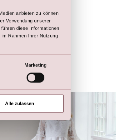
 Medien anbieten zu können
hrer Verwendung unserer
 führen diese Informationen
ie im Rahmen Ihrer Nutzung
Marketing
Alle zulassen