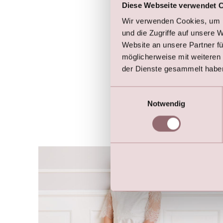
Diese Webseite verwendet 
Wir verwenden Cookies, um I
und die Zugriffe auf unsere 
Website an unsere Partner fü
möglicherweise mit weiteren
der Dienste gesammelt habe
Einwilligungsauswahl
Notwendig