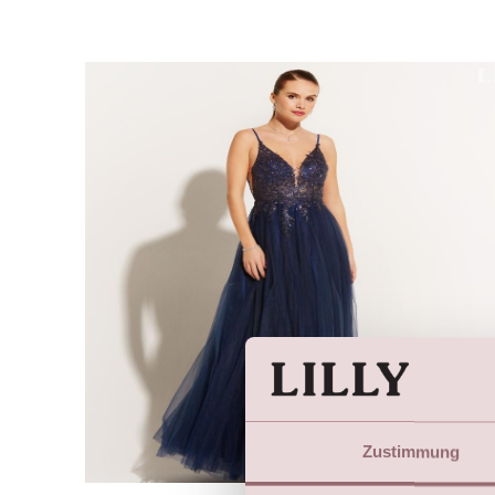
Zustimmung