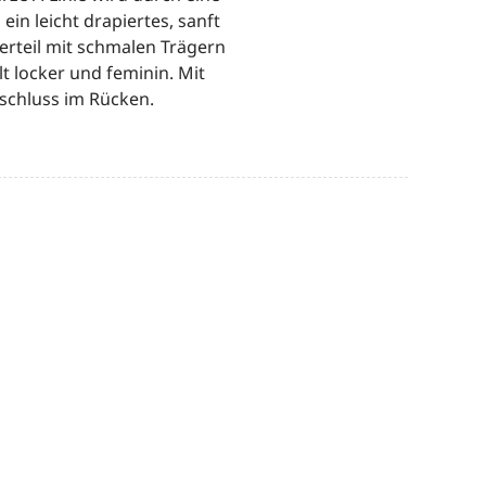
 ein leicht drapiertes, sanft
teil mit schmalen Trägern
lt locker und feminin. Mit
schluss im Rücken.