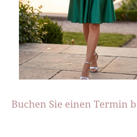
Buchen Sie einen Termin b