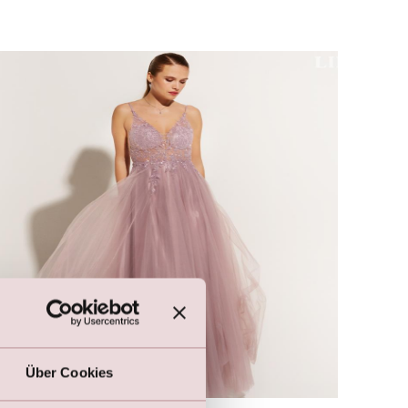
Über Cookies