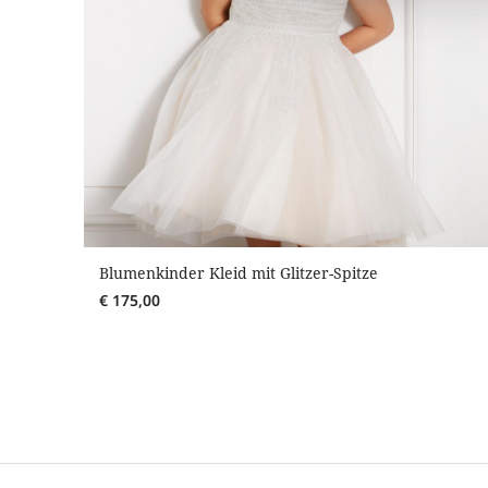
Blumenkinder Kleid mit Glitzer-Spitze
€
175,00