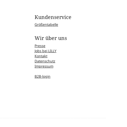
Kundenservice
Größentabelle
Wir über uns
Presse
Jobs bei LILLY
Kontakt
Datenschutz
Impressum
B2B-login