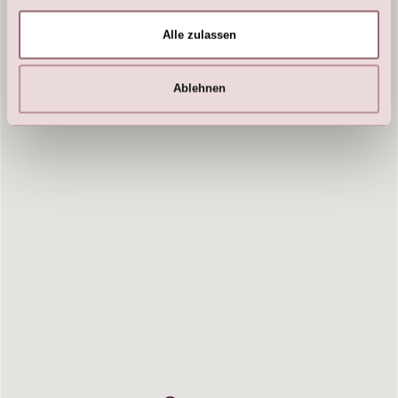
Alle zulassen
Ablehnen