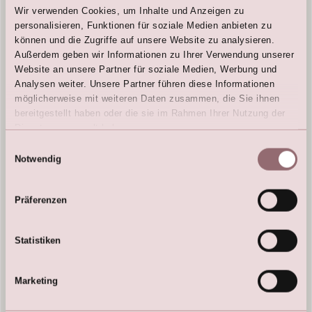
Wir verwenden Cookies, um Inhalte und Anzeigen zu
personalisieren, Funktionen für soziale Medien anbieten zu
können und die Zugriffe auf unsere Website zu analysieren.
Außerdem geben wir Informationen zu Ihrer Verwendung unserer
Website an unsere Partner für soziale Medien, Werbung und
Analysen weiter. Unsere Partner führen diese Informationen
möglicherweise mit weiteren Daten zusammen, die Sie ihnen
bereitgestellt haben oder die sie im Rahmen Ihrer Nutzung der
Dienste gesammelt haben.
Einwilligungsauswahl
Notwendig
Präferenzen
Statistiken
Marketing