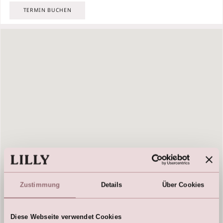
TERMIN BUCHEN
Zustimmung
Details
Über Cookies
Diese Webseite verwendet Cookies