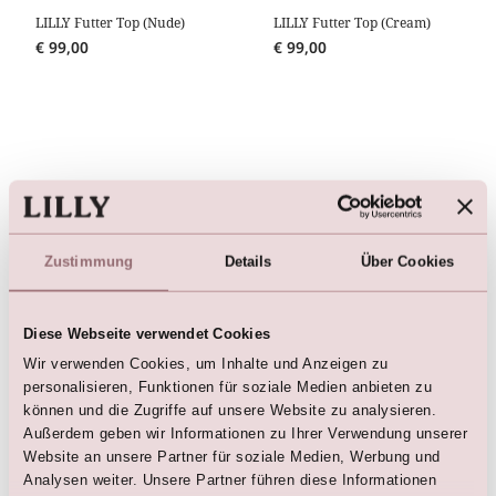
LILLY Futter Top (Nude)
LILLY Futter Top (Cream)
€
99,00
€
99,00
Hier sind die Favoriten
Zustimmung
Details
Über Cookies
Diese Webseite verwendet Cookies
Wir verwenden Cookies, um Inhalte und Anzeigen zu
personalisieren, Funktionen für soziale Medien anbieten zu
können und die Zugriffe auf unsere Website zu analysieren.
Außerdem geben wir Informationen zu Ihrer Verwendung unserer
Website an unsere Partner für soziale Medien, Werbung und
Analysen weiter. Unsere Partner führen diese Informationen