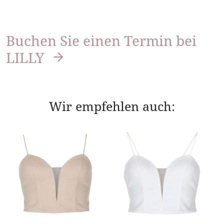
Buchen Sie einen Termin bei
LILLY
Wir empfehlen auch: