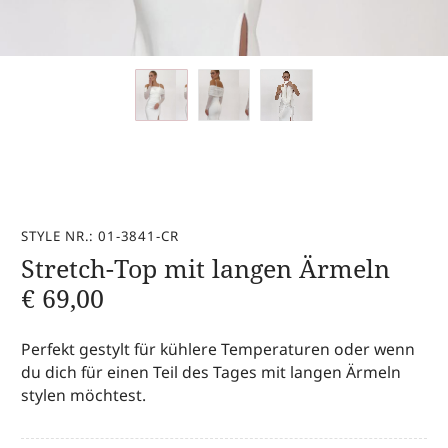
STYLE NR.: 01-3841-CR
Stretch-Top mit langen Ärmeln
€
69,00
Perfekt gestylt für kühlere Temperaturen oder wenn
du dich für einen Teil des Tages mit langen Ärmeln
stylen möchtest.