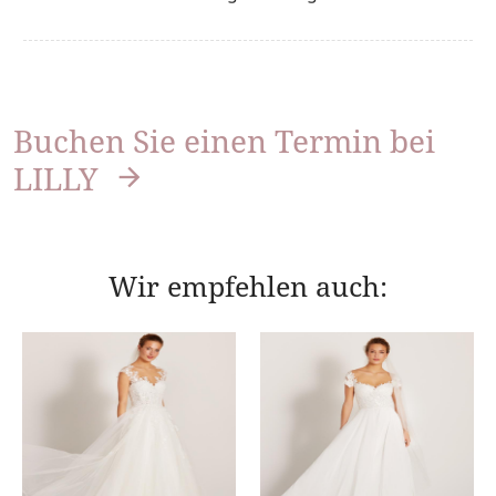
Buchen Sie einen Termin bei
LILLY
Wir empfehlen auch: