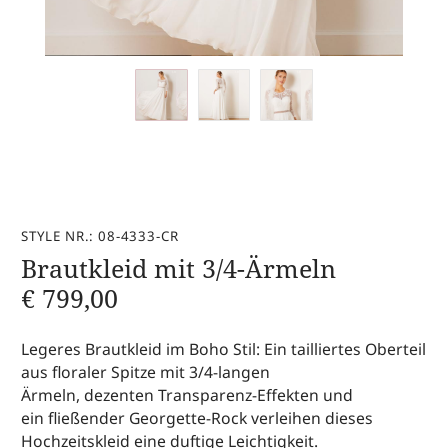
STYLE NR.: 08-4333-CR
Brautkleid mit 3/4-Ärmeln
€
799,00
Legeres Brautkleid im Boho Stil: Ein tailliertes Oberteil
aus floraler Spitze mit 3/4-langen
Ärmeln, dezenten Transparenz-Effekten und
ein fließender Georgette-Rock verleihen dieses
Hochzeitskleid eine duftige Leichtigkeit.