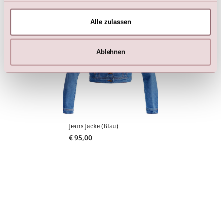
Alle zulassen
Ablehnen
Jeans Jacke (Blau)
€
95,00