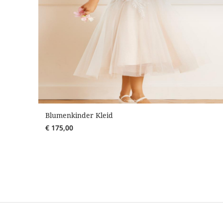
Blumenkinder Kleid
€
175,00