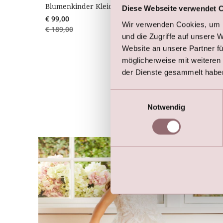
Blumenkinder Kleid
Diese Webseite verwendet 
€
99,00
Wir verwenden Cookies, um I
€
189,00
und die Zugriffe auf unsere 
Website an unsere Partner fü
möglicherweise mit weiteren
der Dienste gesammelt habe
Einwilligungsauswahl
Notwendig