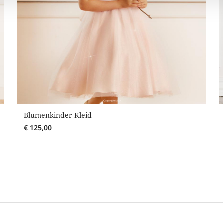
Blumenkinder Kleid
€
125,00