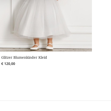
Glitzer Blumenkinder Kleid
€
120,00