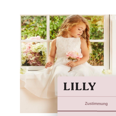
Zustimmung