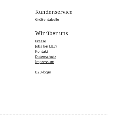
Kundenservice
Größentabelle
Wir über uns
Presse
Jobs bei LILLY
Kontakt
Datenschutz
Impressum
B2B-login