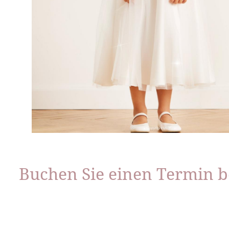
Buchen Sie einen Termin b