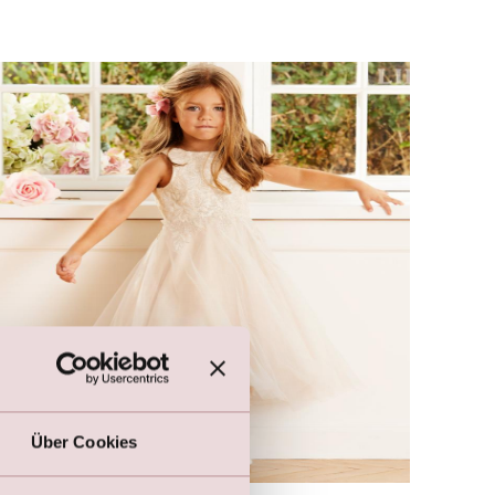
Über Cookies