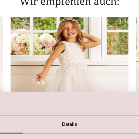
Wir empfehlen auch:
Details