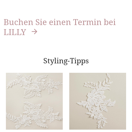
Buchen Sie einen Termin bei
LILLY
Styling-Tipps