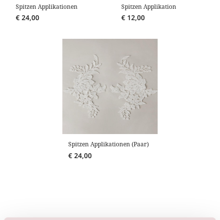
Spitzen Applikationen
Spitzen Applikation
€
24,00
€
12,00
Spitzen Applikationen (Paar)
€
24,00