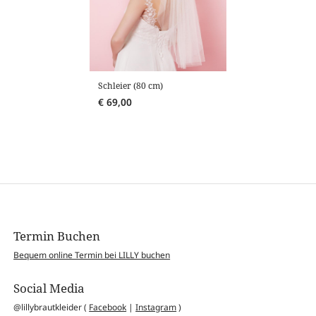
Schleier (80 cm)
€
69,00
Termin Buchen
Bequem online Termin bei LILLY buchen
Social Media
@lillybrautkleider (
Facebook
|
Instagram
)