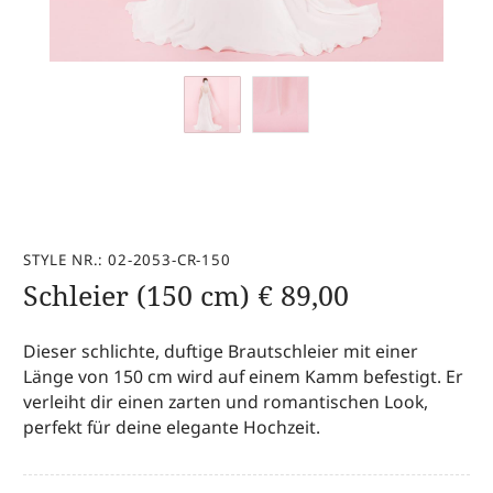
STYLE NR.: 02-2053-CR-150
Schleier (150 cm)
€
89,00
Dieser schlichte, duftige Brautschleier mit einer
Länge von 150 cm wird auf einem Kamm befestigt. Er
verleiht dir einen zarten und romantischen Look,
perfekt für deine elegante Hochzeit.