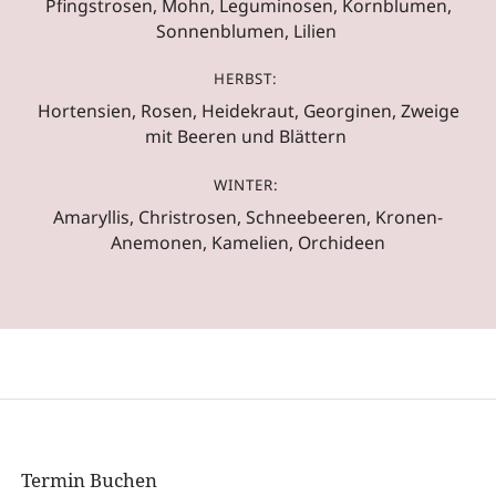
Pfingstrosen, Mohn, Leguminosen, Kornblumen,
Sonnenblumen, Lilien
HERBST:
Hortensien, Rosen, Heidekraut, Georginen, Zweige
mit Beeren und Blättern
WINTER:
Amaryllis, Christrosen, Schneebeeren, Kronen-
Anemonen, Kamelien, Orchideen
Termin Buchen