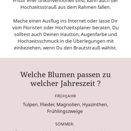
Frisur eher unkonventionell sind, kann auch der
Hochzeitsstrauß aus dem Rahmen fallen.
Mache einen Ausflug ins Internet oder lasse Dir
vom Floristen oder Hochzeitsplaner beraten. Du
solltest auch Deinen Hautton, Augenfarbe und
Hochzeitsschmuck in die Überlegungen mit
einbeziehen, wenn Du den Brautstrauß wählst.
Welche Blumen passen zu
welcher Jahreszeit ?
FRÜHJAHR
Tulpen, Flieder, Magnolien, Hyazinthen,
Frühlingszweige
SOMMER: