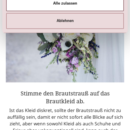
Alle zulassen
Ablehnen
Stimme den Brautstrauß auf das
Brautkleid ab.
Ist das Kleid diskret, sollte der Brautstrauß nicht zu
auffällig sein, damit er nicht sofort alle Blicke auf sich
zieht, aber wenn sowohl Kleid als auch Schuhe und