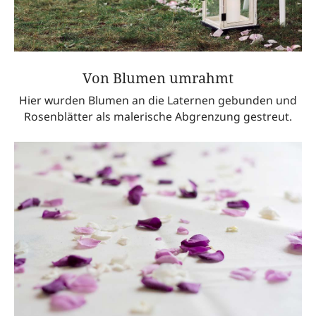
Von Blumen umrahmt
Hier wurden Blumen an die Laternen gebunden und
Rosenblätter als malerische Abgrenzung gestreut.