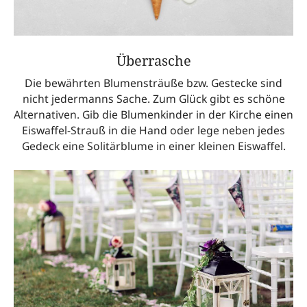
Überrasche
Die bewährten Blumensträuße bzw. Gestecke sind
nicht jedermanns Sache. Zum Glück gibt es schöne
Alternativen. Gib die Blumenkinder in der Kirche einen
Eiswaffel-Strauß in die Hand oder lege neben jedes
Gedeck eine Solitärblume in einer kleinen Eiswaffel.