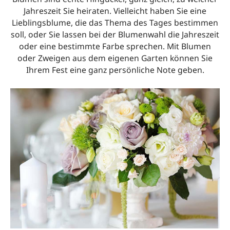
Jahreszeit Sie heiraten. Vielleicht haben Sie eine
Lieblingsblume, die das Thema des Tages bestimmen
soll, oder Sie lassen bei der Blumenwahl die Jahreszeit
oder eine bestimmte Farbe sprechen. Mit Blumen
oder Zweigen aus dem eigenen Garten können Sie
Ihrem Fest eine ganz persönliche Note geben.