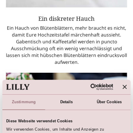
Ein diskreter Hauch
Ein Hauch von Blütenblättern, mehr braucht es nicht,
damit Eure Hochzeitstafel märchenhaft aussieht.
Gabentisch und Kaffeetafel werden in puncto
Ausschmückung oft ein wenig vernachlässigt und
lassen sich mit hübschen Blütenblättern eindrucksvoll
aufwerten.
Zustimmung
Details
Über Cookies
Diese Webseite verwendet Cookies
Wir verwenden Cookies, um Inhalte und Anzeigen zu