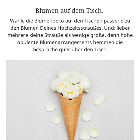
Blumen auf dem Tisch.
Wähle die Blumendeko auf den Tischen passend zu
den Blumen Deines Hochzeitsstraußes. Und: lieber
mehrere kleine Sträuße als wenige große, denn hohe
opulente Blumenarrangements hemmen die
Gespräche quer über den Tisch.