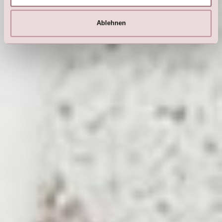
Ablehnen