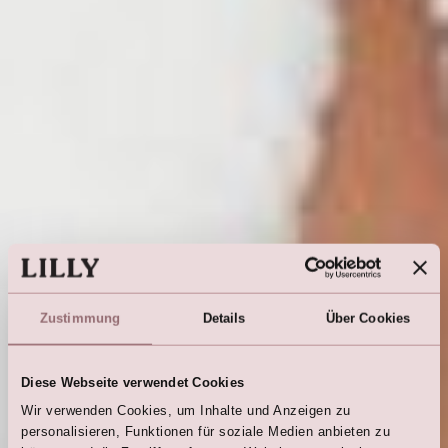
Zustimmung
Details
Über Cookies
Diese Webseite verwendet Cookies
Wir verwenden Cookies, um Inhalte und Anzeigen zu
personalisieren, Funktionen für soziale Medien anbieten zu